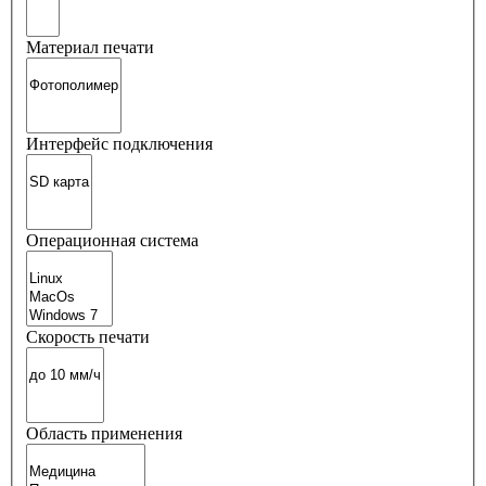
Материал печати
Интерфейс подключения
Операционная система
Скорость печати
Область применения