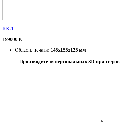
RK-1
199000 Р.
Область печати:
145x155x125 мм
Производители персональных 3D принтеров
v