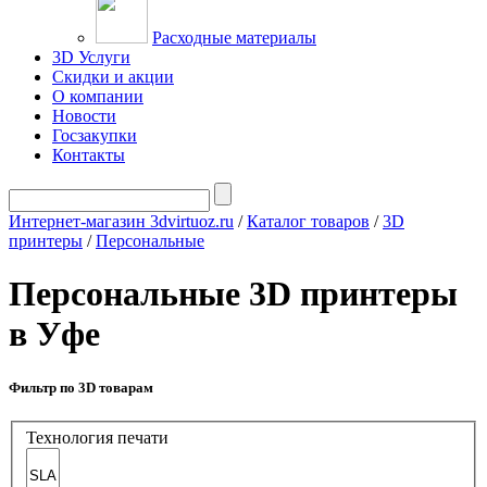
Расходные материалы
3D Услуги
Скидки и акции
О компании
Новости
Госзакупки
Контакты
Интернет-магазин 3dvirtuoz.ru
/
Каталог товаров
/
3D
принтеры
/
Персональные
Персональные 3D принтеры
в Уфе
Фильтр по 3D товарам
Технология печати