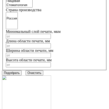
Страна производства
Минимальный слой печати, мкм
Длина области печати, мм
Ширина области печати, мм
Высота области печати, мм