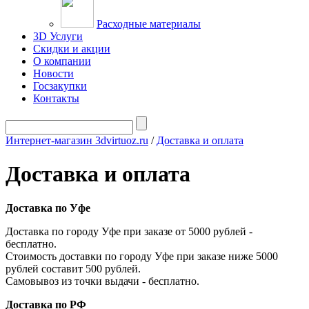
Расходные материалы
3D Услуги
Скидки и акции
О компании
Новости
Госзакупки
Контакты
Интернет-магазин 3dvirtuoz.ru
/
Доставка и оплата
Доставка и оплата
Доставка по Уфе
Доставка по городу Уфе при заказе от 5000 рублей -
бесплатно.
Стоимость доставки по городу Уфе при заказе ниже 5000
рублей составит 500 рублей.
Самовывоз из точки выдачи - бесплатно.
Доставка по РФ