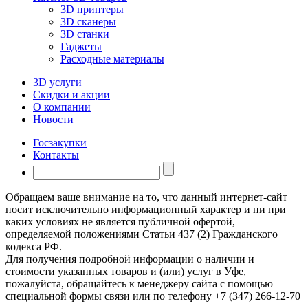
3D принтеры
3D сканеры
3D станки
Гаджеты
Расходные материалы
3D услуги
Скидки и акции
О компании
Новости
Госзакупки
Контакты
Обращаем ваше внимание на то, что данный интернет-сайт
носит исключительно информационный характер и ни при
каких условиях не является публичной офертой,
определяемой положениями Статьи 437 (2) Гражданского
кодекса РФ.
Для получения подробной информации о наличии и
стоимости указанных товаров и (или) услуг в Уфе,
пожалуйста, обращайтесь к менеджеру сайта с помощью
специальной формы связи или по телефону +7 (347) 266-12-70