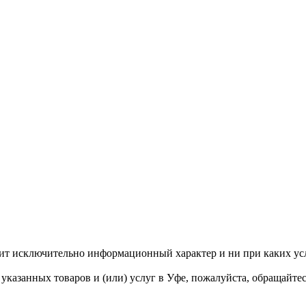
сит исключительно информационный характер и ни при каких ус
казанных товаров и (или) услуг в Уфе, пожалуйста, обращайте