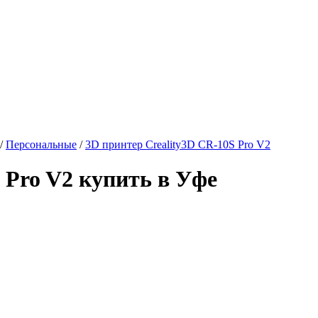
/
Персональные
/
3D принтер Creality3D CR-10S Pro V2
 Pro V2 купить в Уфе