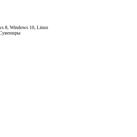
s 8, Windows 10, Linux
 Сувениры