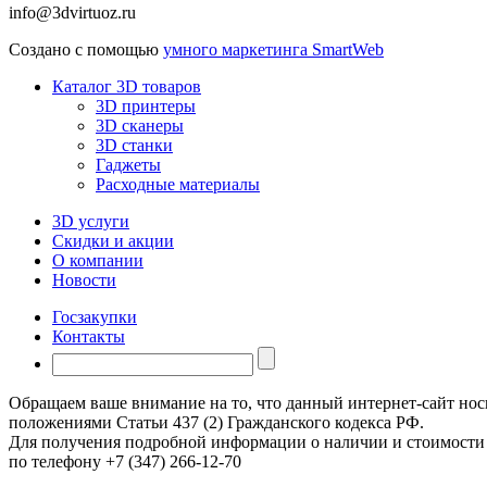
info@3dvirtuoz.ru
Создано с помощью
умного маркетинга SmartWeb
Каталог 3D товаров
3D принтеры
3D сканеры
3D станки
Гаджеты
Расходные материалы
3D услуги
Скидки и акции
О компании
Новости
Госзакупки
Контакты
Обращаем ваше внимание на то, что данный интернет-сайт но
положениями Статьи 437 (2) Гражданского кодекса РФ.
Для получения подробной информации о наличии и стоимости у
по телефону +7 (347) 266-12-70