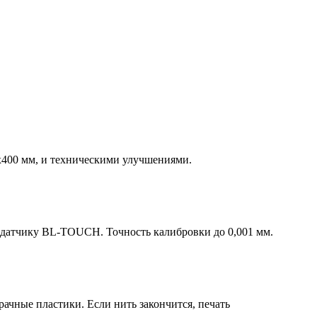
0х400 мм, и техническими улучшениями.
 датчику BL-TOUCH. Точность калибровки до 0,001 мм.
ачные пластики. Если нить закончится, печать