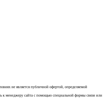
ловиях не является публичной офертой, определяемой
сь к менеджеру сайта с помощью специальной формы связи или