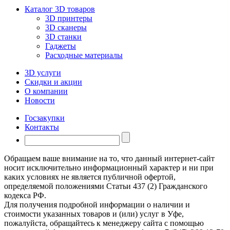
Каталог 3D товаров
3D принтеры
3D сканеры
3D станки
Гаджеты
Расходные материалы
3D услуги
Скидки и акции
О компании
Новости
Госзакупки
Контакты
Обращаем ваше внимание на то, что данный интернет-сайт
носит исключительно информационный характер и ни при
каких условиях не является публичной офертой,
определяемой положениями Статьи 437 (2) Гражданского
кодекса РФ.
Для получения подробной информации о наличии и
стоимости указанных товаров и (или) услуг в Уфе,
пожалуйста, обращайтесь к менеджеру сайта с помощью