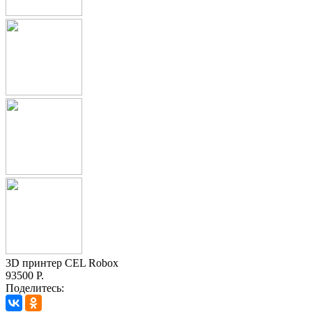
3D принтер CEL Robox
93500 Р.
Поделитесь: