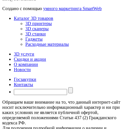
Создано с помощью
умного маркетинга SmartWeb
Каталог 3D товаров
3D принтеры
3D сканеры
3D станки
Гаджеты
Расходные материалы
3D услуги
Скидки и акции
О компании
Новости
Госзакупки
Контакты
Обращаем ваше внимание на то, что данный интернет-сайт
носит исключительно информационный характер и ни при
каких условиях не является публичной офертой,
определяемой положениями Статьи 437 (2) Гражданского
кодекса РФ.
Для получения подробной информации о наличии и