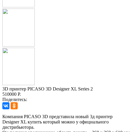
3D принтер PICASO 3D Designer XL Series 2
510000 Р.
Поделитесь:
Компания PICASO 3D представила новый 3д принтер
Designer XL купить который можно у официального
дистрибьютора.