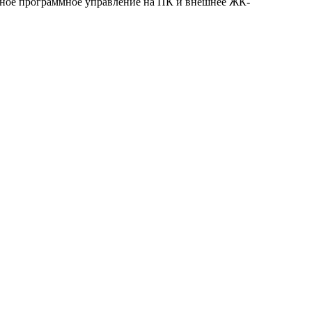
обное программное управление на ПК и внешнее ЖК-