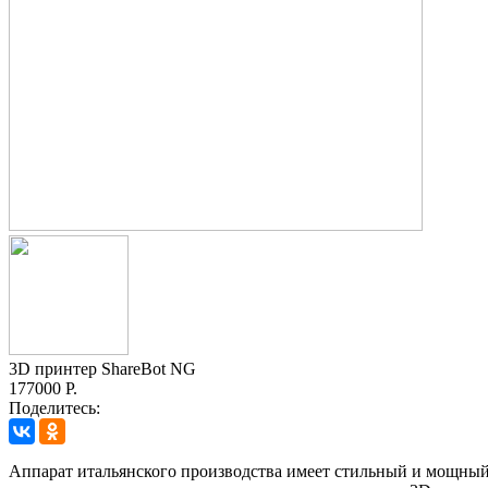
3D принтер ShareBot NG
177000 Р.
Поделитесь:
Аппарат итальянского производства имеет стильный и мощный