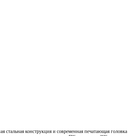
ая стальная конструкция и современная печатающая головка