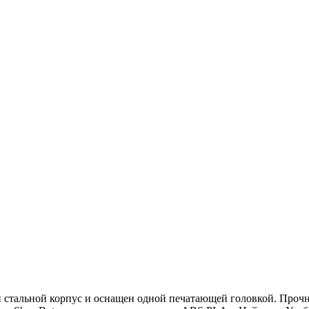
 стальной корпус и оснащен одной печатающей головкой. Прочн