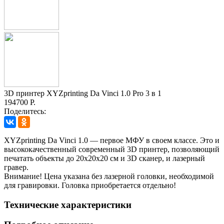
3D принтер XYZprinting Da Vinci 1.0 Pro 3 в 1
194700 Р.
Поделитесь:
XYZprinting Da Vinci 1.0 — первое МФУ в своем классе. Это и
высококачественный современный 3D принтер, позволяющий
печатать объекты до 20x20x20 см и 3D сканер, и лазерный
гравер.
Внимание! Цена указана без лазерной головки, необходимой
для гравировки. Головка приобретается отдельно!
Технические характеристики