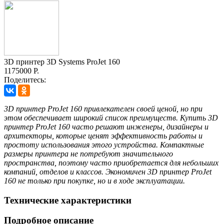
3D принтер 3D Systems ProJet 160
1175000 Р.
Поделитесь:
3D принтер ProJet 160 привлекателен своей ценой, но при
этом обеспечивает широкий список преимуществ. Купить 3D
принтер ProJet 160 часто решают инженеры, дизайнеры и
архитекторы, которые ценят эффективность работы и
простоту использования этого устройства. Компактные
размеры принтера не потребуют значительного
пространства, поэтому часто приобретается для небольших
компаний, отделов и классов. Экономичен 3D принтер ProJet
160 не только при покупке, но и в ходе эксплуатации.
Технические характеристики
Подробное описание