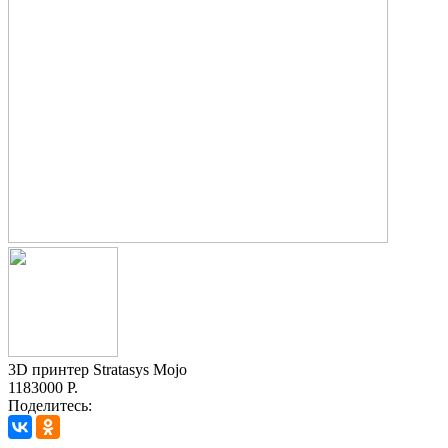
3D принтер Stratasys Mojo
1183000 Р.
Поделитесь: