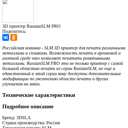
3D принтер RussianSLM PRO
Поделитесь:
Российская новинка - SLM 3D принтер для печати различными
металлами и сплавами. Возможность печати в аргоновой и
азотной среде что позволяет печатать реактивными
металлами. RussianSLM PRO это не только принтер с самой
большой областью печати из серии RussianSLM, но еще и
единственный в этой серии кому доступны дополнительные
модификации по увеличению области печати и других
улучшения на заказ.
Технические характеристики
Подробное описание
Бренд:
3DSLA
Страна производства:
Россия
Технология печати:
SLM