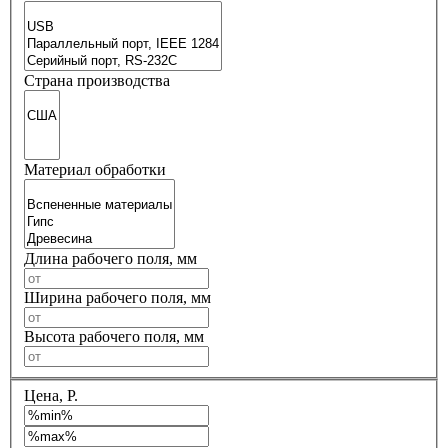
Страна производства
Материал обработки
Длина рабочего поля, мм
Ширина рабочего поля, мм
Высота рабочего поля, мм
Цена, Р.