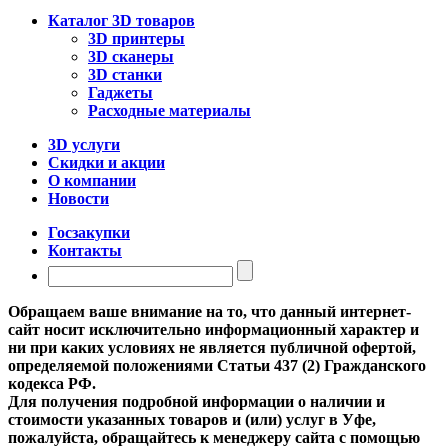
Каталог 3D товаров
3D принтеры
3D сканеры
3D станки
Гаджеты
Расходные материалы
3D услуги
Скидки и акции
О компании
Новости
Госзакупки
Контакты
Обращаем ваше внимание на то, что данный интернет-
сайт носит исключительно информационный характер и
ни при каких условиях не является публичной офертой,
определяемой положениями Статьи 437 (2) Гражданского
кодекса РФ.
Для получения подробной информации о наличии и
стоимости указанных товаров и (или) услуг в Уфе,
пожалуйста, обращайтесь к менеджеру сайта с помощью