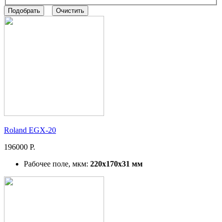
Roland EGX-20
196000 Р.
Рабочее поле, мкм:
220x170x31 мм