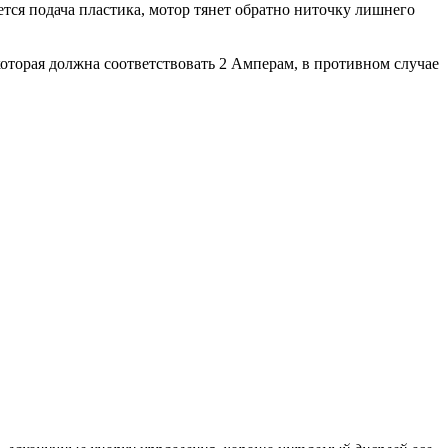
ся подача пластика, мотор тянет обратно ниточку лишнего
которая должна соответствовать 2 Амперам, в противном случае