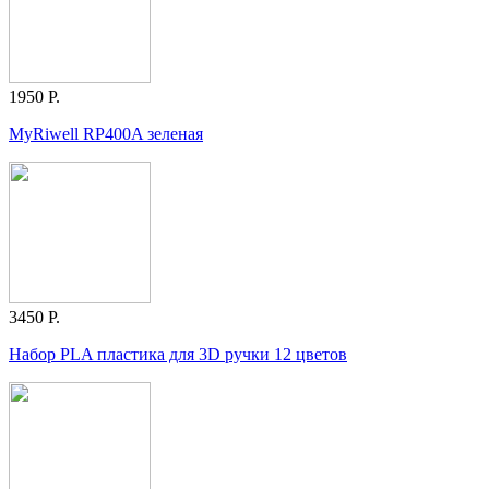
1950 Р.
MyRiwell RP400A зеленая
3450 Р.
Набор PLA пластика для 3D ручки 12 цветов