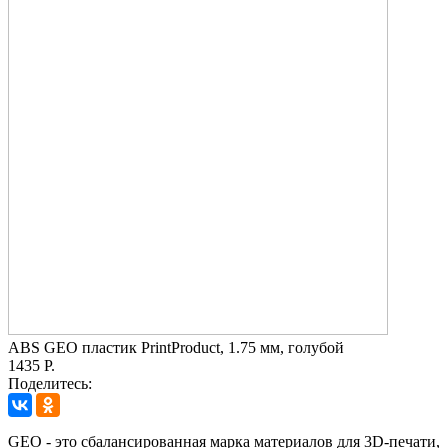
ABS GEO пластик PrintProduct, 1.75 мм, голубой
1435 Р.
Поделитесь:
GEO - это сбалансированная марка материалов для 3D-печати,