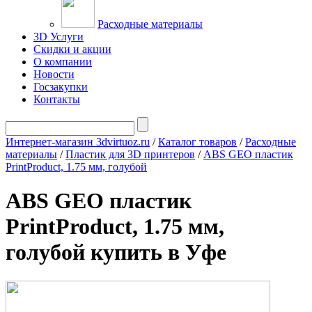
Расходные материалы
3D Услуги
Скидки и акции
О компании
Новости
Госзакупки
Контакты
Интернет-магазин 3dvirtuoz.ru
/
Каталог товаров
/
Расходные
материалы
/
Пластик для 3D принтеров
/
ABS GEO пластик
PrintProduct, 1.75 мм, голубой
ABS GEO пластик
PrintProduct, 1.75 мм,
голубой купить в Уфе