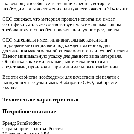
включающая в себя все те лучшие качества, которые
необходимы для достижения наилучшего качества 3D-печати.
GEO означает, что материал прошёл испытания, имеет
сертификат, а так же соответствует максимальным вашим
требованиям и способен показать наилучшие результаты.
GEO материалы имеет индивидуальные красители,
подобранные специально под каждый материал, для
достижения максимальной спекаемости и наилучшей печати.
Имеют минимальную усадку для данного вида материала.
Обработка как химическими, так и механическими
средствами, происходит при минимальном воздействии.
Все эти свойства необходимы для качественной печати с
наилучшими результатами. Выбираете GEO, выбираете
лучшее.
Технические характеристики
Подробное описание
Бренд:
PrintProduct
Страна производства:
Россия
Материал печати:
ABS