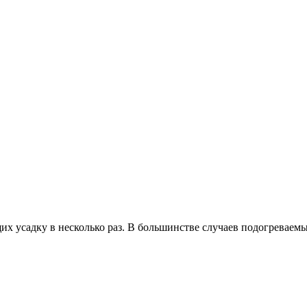
 усадку в несколько раз. В большинстве случаев подогреваемы