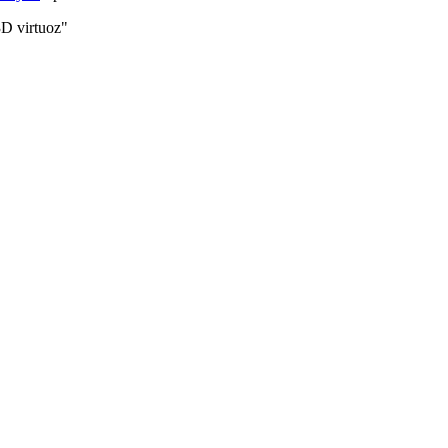
D virtuoz"