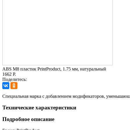
ABS M8 пластик PrintProduct, 1.75 мм, натуральный
1662 Р.
Поделитесь:
Cпециальная марка с добавлением модификаторов, уменьшающих
Технические характеристики
Подробное описание