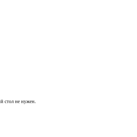
й стол не нужен.