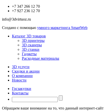
+7 347 266 12 70
+7 927 236 12 70
info@3dvirtuoz.ru
Создано с помощью
умного маркетинга SmartWeb
Каталог 3D товаров
3D принтеры
3D сканеры
3D станки
Гаджеты
Расходные материалы
3D услуги
Скидки и акции
О компании
Новости
Госзакупки
Контакты
Обращаем ваше внимание на то, что данный интернет-сайт