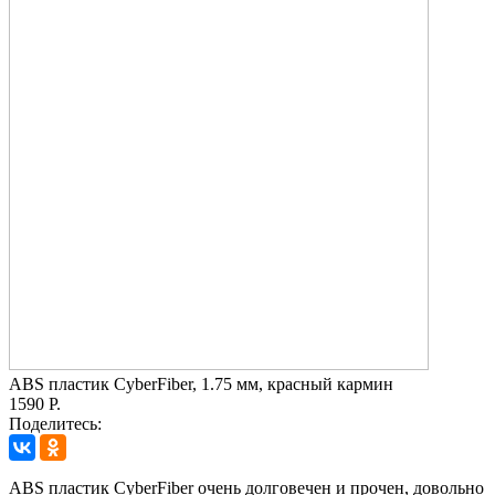
ABS пластик CyberFiber, 1.75 мм, красный кармин
1590 Р.
Поделитесь:
ABS пластик CyberFiber очень долговечен и прочен, довольно