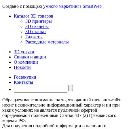
Создано с помощью
умного маркетинга SmartWeb
Каталог 3D товаров
3D принтеры
3D сканеры
3D станки
Гаджеты
Расходные материалы
3D услуги
Скидки и акции
О компании
Новости
Госзакупки
Контакты
Обращаем ваше внимание на то, что данный интернет-сайт
носит исключительно информационный характер и ни при
каких условиях не является публичной офертой,
определяемой положениями Статьи 437 (2) Гражданского
кодекса РФ.
Для получения подробной информации о наличии и