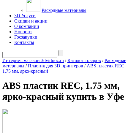
Расходные материалы
3D Услуги
Скидки и акции
О компании
Новости
Госзакупки
Контакты
Интернет-магазин 3dvirtuoz.ru
/
Каталог товаров
/
Расходные
материалы
/
Пластик для 3D принтеров
/
ABS пластик REC,
1.75 мм, ярко-красный
ABS пластик REC, 1.75 мм,
ярко-красный купить в Уфе