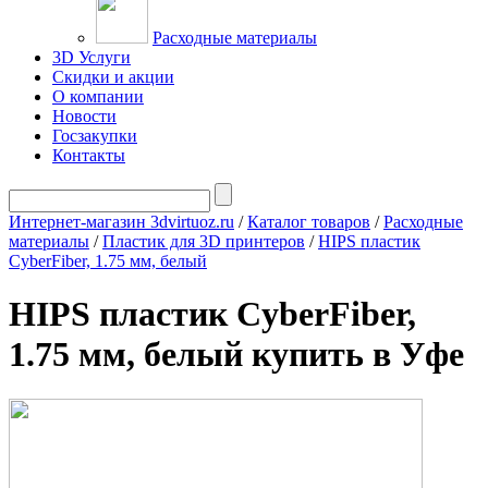
Расходные материалы
3D Услуги
Скидки и акции
О компании
Новости
Госзакупки
Контакты
Интернет-магазин 3dvirtuoz.ru
/
Каталог товаров
/
Расходные
материалы
/
Пластик для 3D принтеров
/
HIPS пластик
CyberFiber, 1.75 мм, белый
HIPS пластик CyberFiber,
1.75 мм, белый купить в Уфе