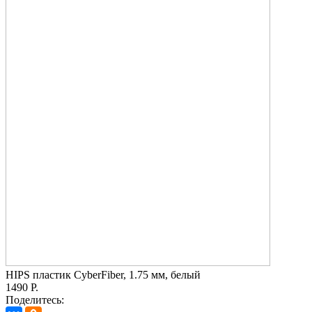
HIPS пластик CyberFiber, 1.75 мм, белый
1490 Р.
Поделитесь: