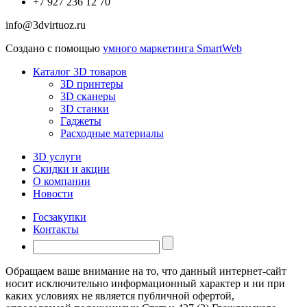
+7 927 236 12 70
info@3dvirtuoz.ru
Создано с помощью
умного маркетинга SmartWeb
Каталог 3D товаров
3D принтеры
3D сканеры
3D станки
Гаджеты
Расходные материалы
3D услуги
Скидки и акции
О компании
Новости
Госзакупки
Контакты
Обращаем ваше внимание на то, что данный интернет-сайт
носит исключительно информационный характер и ни при
каких условиях не является публичной офертой,