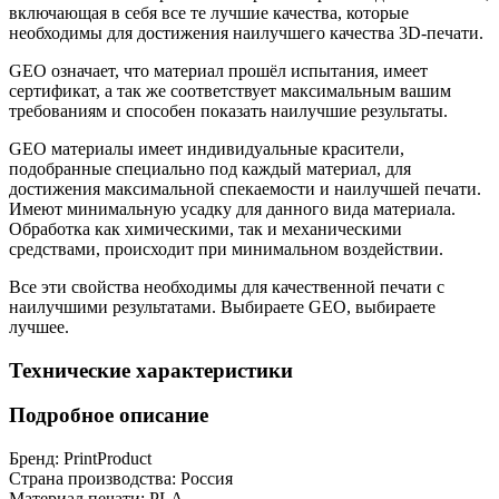
включающая в себя все те лучшие качества, которые
необходимы для достижения наилучшего качества 3D-печати.
GEO означает, что материал прошёл испытания, имеет
сертификат, а так же соответствует максимальным вашим
требованиям и способен показать наилучшие результаты.
GEO материалы имеет индивидуальные красители,
подобранные специально под каждый материал, для
достижения максимальной спекаемости и наилучшей печати.
Имеют минимальную усадку для данного вида материала.
Обработка как химическими, так и механическими
средствами, происходит при минимальном воздействии.
Все эти свойства необходимы для качественной печати с
наилучшими результатами. Выбираете GEO, выбираете
лучшее.
Технические характеристики
Подробное описание
Бренд:
PrintProduct
Страна производства:
Россия
Материал печати:
PLA