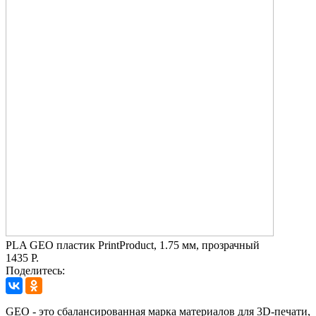
PLA GEO пластик PrintProduct, 1.75 мм, прозрачный
1435 Р.
Поделитесь:
GEO - это сбалансированная марка материалов для 3D-печати,