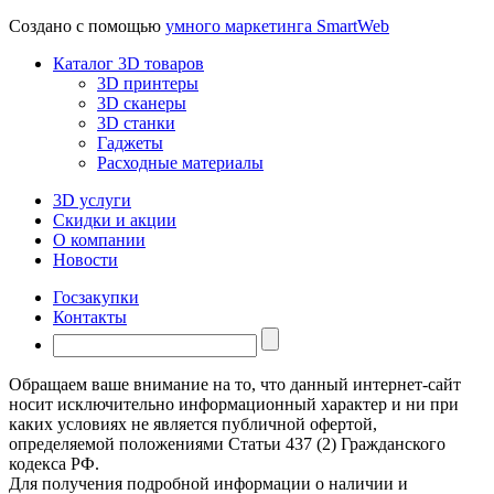
Создано с помощью
умного маркетинга SmartWeb
Каталог 3D товаров
3D принтеры
3D сканеры
3D станки
Гаджеты
Расходные материалы
3D услуги
Скидки и акции
О компании
Новости
Госзакупки
Контакты
Обращаем ваше внимание на то, что данный интернет-сайт
носит исключительно информационный характер и ни при
каких условиях не является публичной офертой,
определяемой положениями Статьи 437 (2) Гражданского
кодекса РФ.
Для получения подробной информации о наличии и