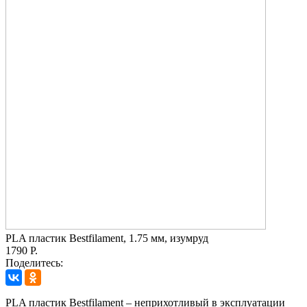
PLA пластик Bestfilament, 1.75 мм, изумруд
1790 Р.
Поделитесь:
PLA пластик Bestfilament – неприхотливый в эксплуатации