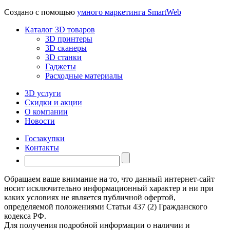
Создано с помощью
умного маркетинга SmartWeb
Каталог 3D товаров
3D принтеры
3D сканеры
3D станки
Гаджеты
Расходные материалы
3D услуги
Скидки и акции
О компании
Новости
Госзакупки
Контакты
Обращаем ваше внимание на то, что данный интернет-сайт
носит исключительно информационный характер и ни при
каких условиях не является публичной офертой,
определяемой положениями Статьи 437 (2) Гражданского
кодекса РФ.
Для получения подробной информации о наличии и