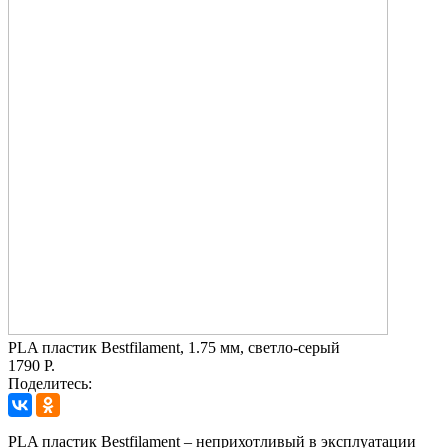
PLA пластик Bestfilament, 1.75 мм, светло-серый
1790 Р.
Поделитесь:
PLA пластик Bestfilament – неприхотливый в эксплуатации