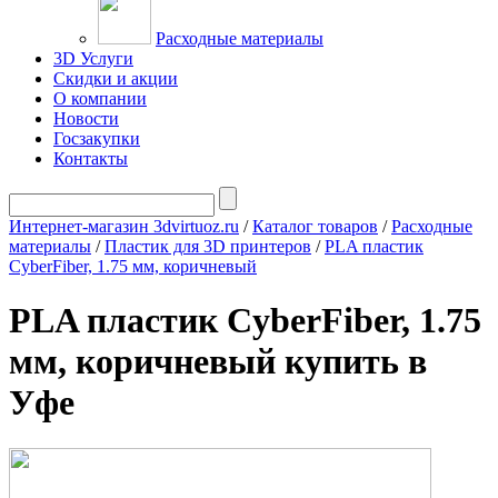
Расходные материалы
3D Услуги
Скидки и акции
О компании
Новости
Госзакупки
Контакты
Интернет-магазин 3dvirtuoz.ru
/
Каталог товаров
/
Расходные
материалы
/
Пластик для 3D принтеров
/
PLA пластик
CyberFiber, 1.75 мм, коричневый
PLA пластик CyberFiber, 1.75
мм, коричневый купить в
Уфе