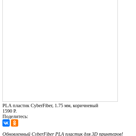
PLA пластик CyberFiber, 1.75 мм, коричневый
1590 Р.
Поделитесь:
Обновленный CyberFiber PLA пластик для 3D принтеров!