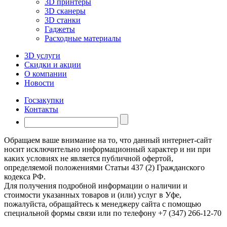
3D принтеры
3D сканеры
3D станки
Гаджеты
Расходные материалы
3D услуги
Скидки и акции
О компании
Новости
Госзакупки
Контакты
Обращаем ваше внимание на то, что данный интернет-сайт
носит исключительно информационный характер и ни при
каких условиях не является публичной офертой,
определяемой положениями Статьи 437 (2) Гражданского
кодекса РФ.
Для получения подробной информации о наличии и
стоимости указанных товаров и (или) услуг в Уфе,
пожалуйста, обращайтесь к менеджеру сайта с помощью
специальной формы связи или по телефону +7 (347) 266-12-70