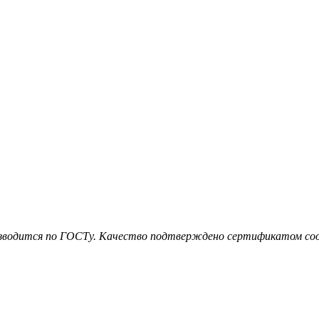
оизводится по ГОСТу. Качество подтверждено сертификатом с