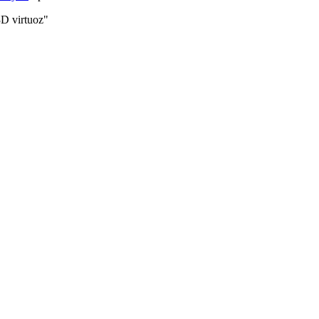
D virtuoz"