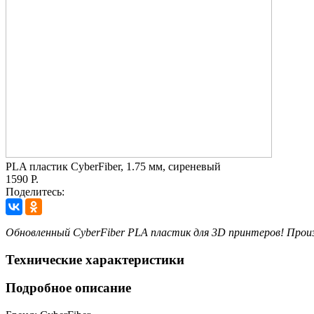
PLA пластик CyberFiber, 1.75 мм, сиреневый
1590 Р.
Поделитесь:
Обновленный CyberFiber PLA пластик для 3D принтеров! Пр
Технические характеристики
Подробное описание