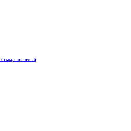
.75 мм, сиреневый