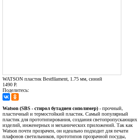
WATSON пластик Bestfilament, 1.75 мм, синий
1490 Р.
Поделитесь:
Watson (SBS - стирол бутадиен сополимер)
- прочный,
пластичный и термостойкий пластик. Самый популярный
пластик для прототипирования, создания светопропускающих
изделий, инженерных и механических приложений. Так как
Watson почти прозрачен, он идеально подходит для печати
плафонов светильников, прототипов прозрачной посуды,