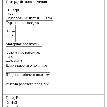
Интерфейс подключения
Страна производства
Материал обработки
Длина рабочего поля, мм
Ширина рабочего поля, мм
Высота рабочего поля, мм
Цена, Р.