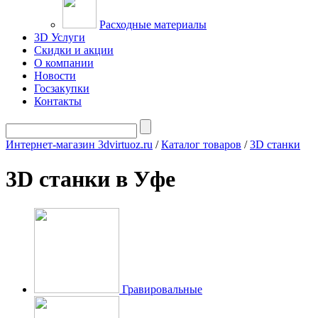
Расходные материалы
3D Услуги
Скидки и акции
О компании
Новости
Госзакупки
Контакты
Интернет-магазин 3dvirtuoz.ru
/
Каталог товаров
/
3D станки
3D станки в Уфе
Гравировальные