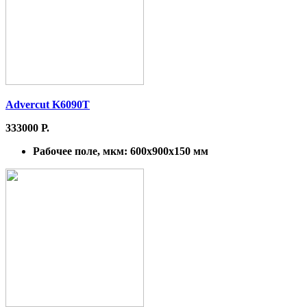
Advercut K6090T
333000 Р.
Рабочее поле, мкм:
600x900x150 мм