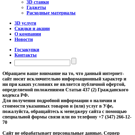
3D станки
Гаджеты
Расходные материалы
3D услуги
Скидки и акции
О компании
Новости
Госзакупки
Контакты
Обращаем ваше внимание на то, что данный интернет-
сайт носит исключительно информационный характер и
ни при каких условиях не является публичной офертой,
определяемой положениями Статьи 437 (2) Гражданского
кодекса РФ.
Для получения подробной информации о наличии и
стоимости указанных товаров и (или) услуг в Уфе,
пожалуйста, обращайтесь к менеджеру сайта с помощью
специальной формы связи или по телефону +7 (347) 266-12-
70
Сайт не обрабатывает персональные данные. Сервер