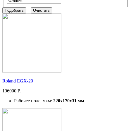
Roland EGX-20
196000 Р.
Рабочее поле, мкм:
220x170x31 мм