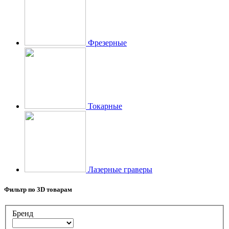
Фрезерные
Токарные
Лазерные граверы
Фильтр по 3D товарам
Бренд