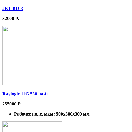
JET BD-3
32000 Р.
Raylogic 11G 530 лайт
255000 Р.
Рабочее поле, мкм:
500x300x300 мм