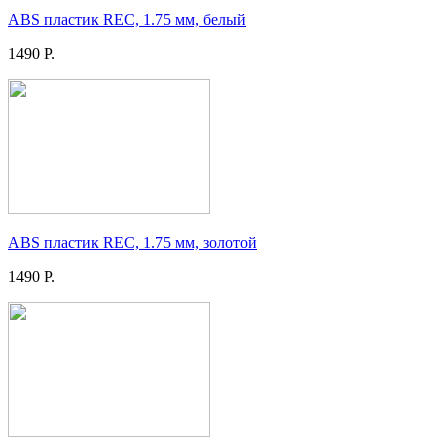
ABS пластик REC, 1.75 мм, белый
1490 Р.
ABS пластик REC, 1.75 мм, золотой
1490 Р.