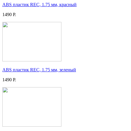
ABS пластик REC, 1.75 мм, красный
1490 Р.
ABS пластик REC, 1.75 мм, зеленый
1490 Р.