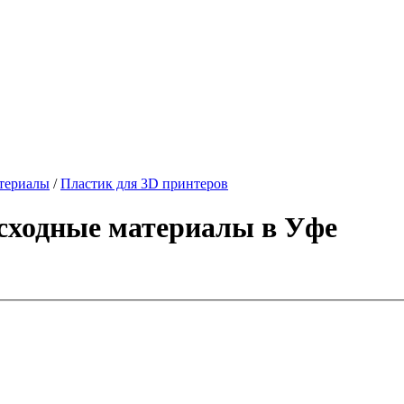
териалы
/
Пластик для 3D принтеров
сходные материалы в Уфе