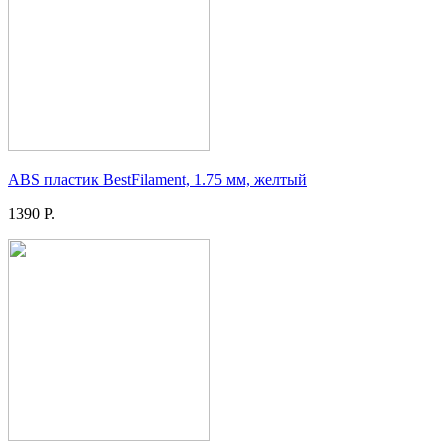
ABS пластик BestFilament, 1.75 мм, желтый
1390 Р.