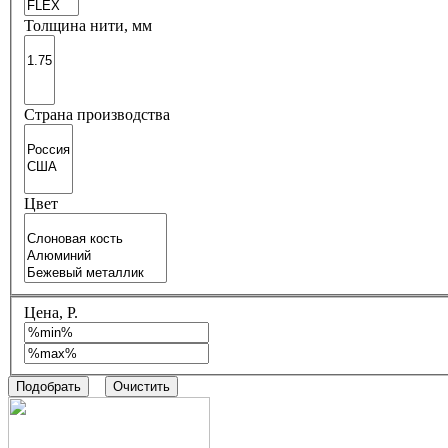
Толщина нити, мм
Страна производства
Цвет
Цена, Р.