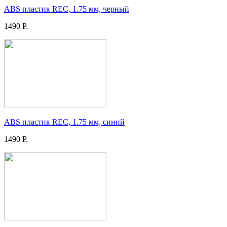
ABS пластик REC, 1.75 мм, черный
1490 Р.
ABS пластик REC, 1.75 мм, синий
1490 Р.